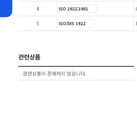
4
ISO 1922:1981
5
ISO/DIS 1922
관련상품
관련상품이 존재하지 않습니다.