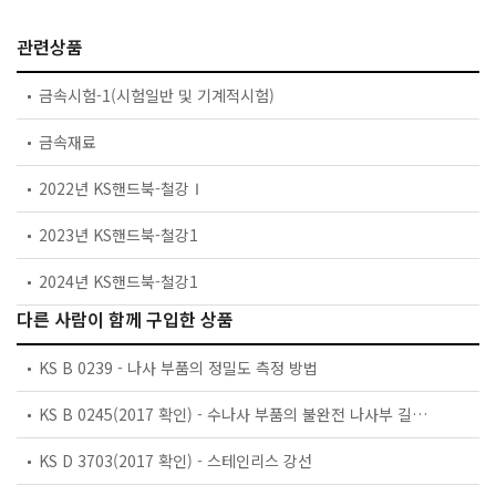
관련상품
금속시험-1(시험일반 및 기계적시험)
금속재료
2022년 KS핸드북-철강Ⅰ
2023년 KS핸드북-철강1
2024년 KS핸드북-철강1
다른 사람이 함께 구입한 상품
KS B 0239 - 나사 부품의 정밀도 측정 방법
KS B 0245(2017 확인) - 수나사 부품의 불완전 나사부 길이 및 나사의 틈새
KS D 3703(2017 확인) - 스테인리스 강선