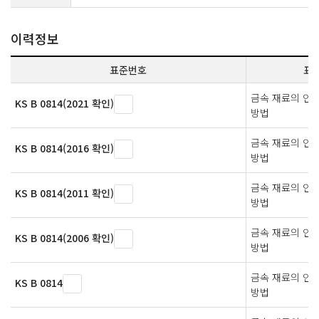
이력정보
표준번호
표
금속 재료의 인
KS B 0814(2021 확인)
방법
금속 재료의 인
KS B 0814(2016 확인)
방법
금속 재료의 인
KS B 0814(2011 확인)
방법
금속 재료의 인
KS B 0814(2006 확인)
방법
금속 재료의 인
KS B 0814
방법