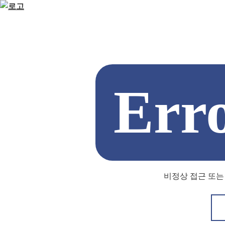
Err
비정상 접근 또는