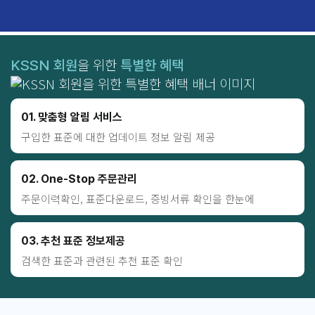
회원
을 위한
특별한 혜택
KSSN
01. 맞춤형 알림 서비스
구입한 표준에 대한
업데이트 정보 알림 제공
02. One-Stop 주문관리
주문이력확인, 표준다운로드,
증빙서류 확인을 한눈에
03. 추천 표준 정보제공
검색한 표준과 관련된
추천 표준 확인