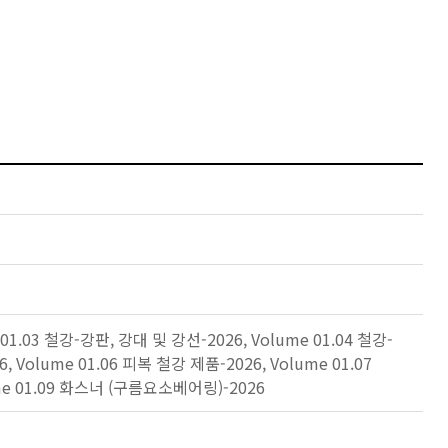
01.03 철강-강판, 강대 및 강선-2026, Volume 01.04 철강-
Volume 01.06 피복 철강 제품-2026, Volume 01.07
Volume 01.09 화스너 (구름요소베어링)-2026