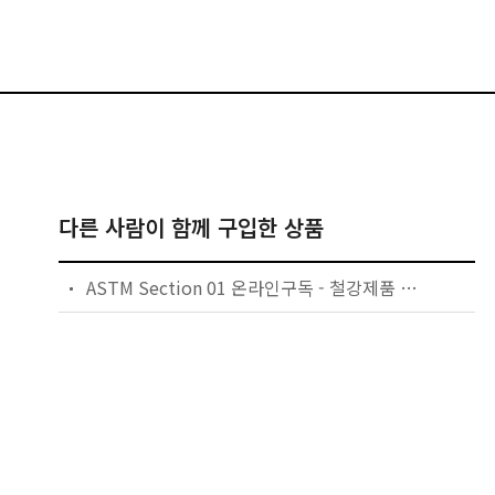
다른 사람이 함께 구입한 상품
ASTM Section 01 온라인구독 - 철강제품 전9권 연간구독