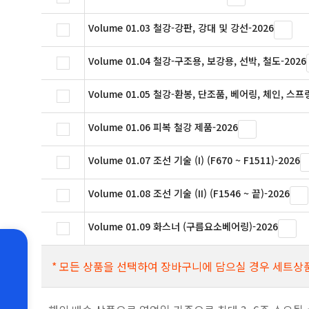
Volume 01.03 철강-강판, 강대 및 강선-2026
Volume 01.04 철강-구조용, 보강용, 선박, 철도-2026
Volume 01.05 철강-환봉, 단조품, 베어링, 체인, 스프링
Volume 01.06 피복 철강 제품-2026
Volume 01.07 조선 기술 (I) (F670 ~ F1511)-2026
Volume 01.08 조선 기술 (II) (F1546 ~ 끝)-2026
Volume 01.09 화스너 (구름요소베어링)-2026
* 모든 상품을 선택하여 장바구니에 담으실 경우 세트상