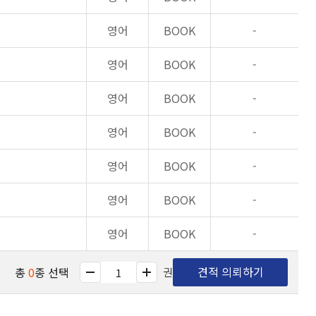
영어
BOOK
-
영어
BOOK
-
영어
BOOK
-
영어
BOOK
-
영어
BOOK
-
영어
BOOK
-
영어
BOOK
-
견적 의뢰하기
총
0
종 선택
권