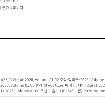
수 있습니다.
이 불가능합니다.
 튜브, 관이음쇠-2026, Volume 01.02 주철-철합금-2026, Volume 
26, Volume 01.05 철강-환봉, 단조품, 베어링, 체인, 스프링-2026, 
511)-2026, Volume 01.08 조선 기술 (II) (F1546 ~ 끝)-2026, 