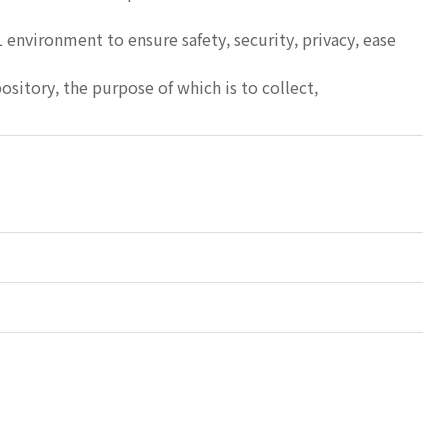
 environment to ensure safety, security, privacy, ease
sitory, the purpose of which is to collect,