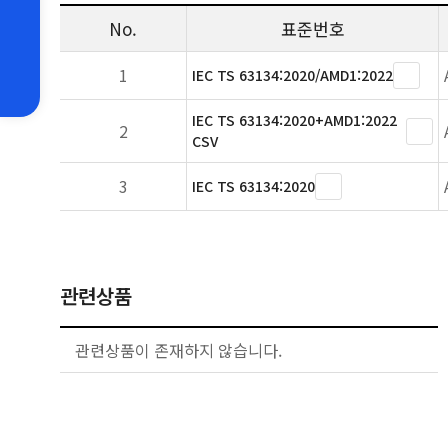
No.
표준번호
1
IEC TS 63134:2020/AMD1:2022
IEC TS 63134:2020+AMD1:2022
2
CSV
3
IEC TS 63134:2020
관련상품
관련상품이 존재하지 않습니다.