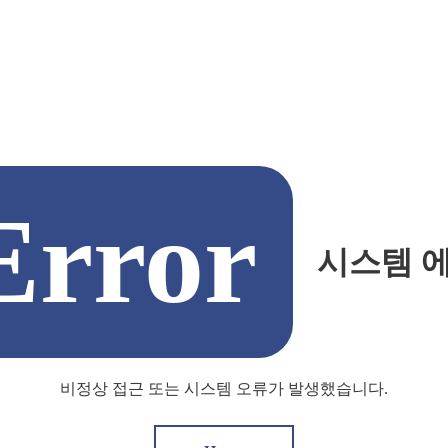
Error
시스템 
비정상 접근 또는 시스템 오류가 발생했습니다.