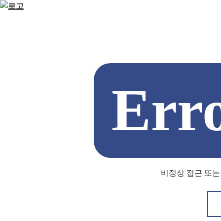
Err
비정상 접근 또는