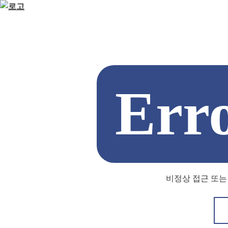
Err
비정상 접근 또는