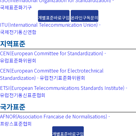
ISO(International Organization for Standardization) -
국제표준화기구
개별표준바로구입
온라인구독문의
ITU(International Telecommunication Union) -
국제전기통신연합
지역표준
CEN(European Committee for Standardization) -
유럽표준화위원회
CEN(European Committee for Electrotechnical
Standardization) - 유럽전기표준화위원회
ETSI(European Telecommunications Standards Institute) -
유럽전기통신표준협회
국가표준
AFNOR(Association Francaise de Normalisations) -
프랑스표준협회
개별표준바로구입