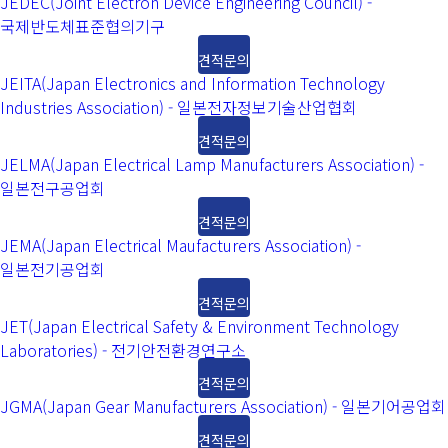
JEDEC(Joint Electron Device Engineering Council) -
국제반도체표준협의기구
견적문의
JEITA(Japan Electronics and Information Technology
Industries Association) - 일본전자정보기술산업협회
견적문의
JELMA(Japan Electrical Lamp Manufacturers Association) -
일본전구공업회
견적문의
JEMA(Japan Electrical Maufacturers Association) -
일본전기공업회
견적문의
JET(Japan Electrical Safety & Environment Technology
Laboratories) - 전기안전환경연구소
견적문의
JGMA(Japan Gear Manufacturers Association) - 일본기어공업회
견적문의