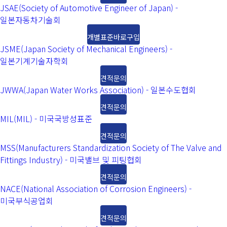
JSAE(Society of Automotive Engineer of Japan) -
일본자동차기술회
개별표준바로구입
JSME(Japan Society of Mechanical Engineers) -
일본기계기술자학회
견적문의
JWWA(Japan Water Works Association) - 일본수도협회
견적문의
MIL(MIL) - 미국국방성표준
견적문의
MSS(Manufacturers Standardization Society of The Valve and
Fittings Industry) - 미국밸브 및 피팅협회
견적문의
NACE(National Association of Corrosion Engineers) -
미국부식공업회
견적문의