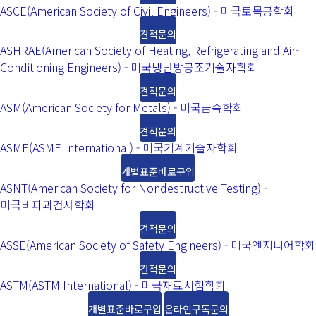
ASCE(American Society of Civil Engineers) - 미국토목공학회
견적문의
ASHRAE(American Society of Heating, Refrigerating and Air-
Conditioning Engineers) - 미국냉난방공조기술자학회
견적문의
ASM(American Society for Metals) - 미국금속학회
견적문의
ASME(ASME International) - 미국기계기술자학회
개별표준바로구입
ASNT(American Society for Nondestructive Testing) -
미국비파괴검사학회
견적문의
ASSE(American Society of Safety Engineers) - 미국엔지니어학회
견적문의
ASTM(ASTM International) - 미국재료시험학회
개별표준바로구입
온라인구독문의