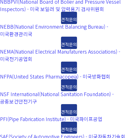
NBBPVI(National Board of Bolier and Pressure Vessel
Inspectors) - 미국 보일러 및 압력용기 검사위원회
견적문의
NEBB(National Environment Balancing Bureau) -
미국환경관리국
견적문의
NEMA(National Electrical Manufaturers Associations) -
미국전기공업회
견적문의
NFPA(United States Pharmacopeia) - 미국방화협회
견적문의
NSF International(National Sanitation Foundation) -
공중보건안전기구
견적문의
PFI(Pipe Fabrication Institute) - 미국파이프공업
견적문의
SAE(Society of Automotive Engineers) - 미국자동차기술회