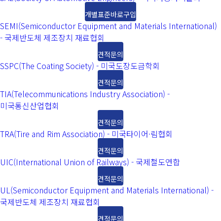
개별표준바로구입
SEMI(Semiconductor Equipment and Materials International)
- 국제반도체 제조장치 재료협회
견적문의
SSPC(The Coating Society) - 미국도장도금학회
견적문의
TIA(Telecommunications Industry Association) -
미국통신산업협회
견적문의
TRA(Tire and Rim Association) - 미국타이어·림협회
견적문의
UIC(International Union of Railways) - 국제철도연합
견적문의
UL(Semiconductor Equipment and Materials International) -
국제반도체 제조장치 재료협회
견적문의