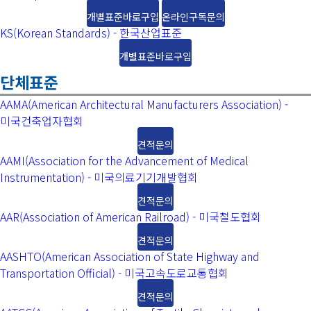
개별표준바로구입
온라인구독문의
KS(Korean Standards) - 한국산업표준
개별표준바로구입
단체표준
AAMA(American Architectural Manufacturers Association) -
미국건축업자협회
견적문의
AAMI(Association for the Advancement of Medical
Instrumentation) - 미국의료기기개발협회
견적문의
AAR(Association of American Railroad) - 미국철도협회
견적문의
AASHTO(American Association of State Highway and
Transportation Official) - 미국고속도로교통협회
견적문의