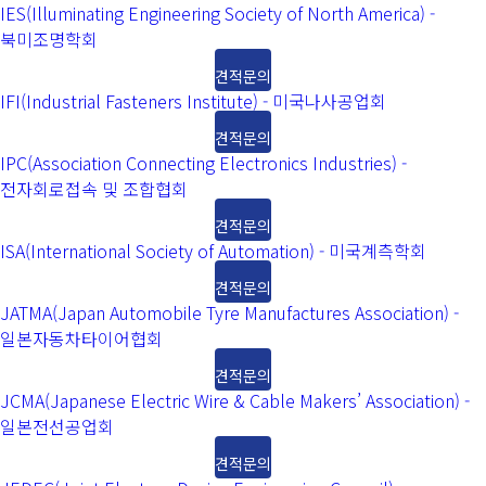
IES(Illuminating Engineering Society of North America) -
북미조명학회
견적문의
IFI(Industrial Fasteners Institute) - 미국나사공업회
견적문의
IPC(Association Connecting Electronics Industries) -
전자회로접속 및 조합협회
견적문의
ISA(International Society of Automation) - 미국계측학회
견적문의
JATMA(Japan Automobile Tyre Manufactures Association) -
일본자동차타이어협회
견적문의
JCMA(Japanese Electric Wire & Cable Makers’ Association) -
일본전선공업회
견적문의