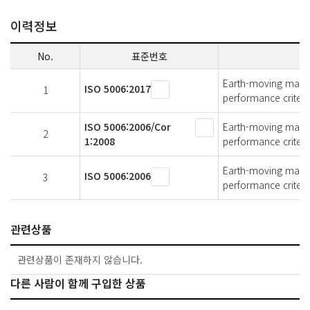
이력정보
No.
표준번호
Earth-moving machi
ISO 5006:2017
1
performance criteri
ISO 5006:2006/Cor
Earth-moving machi
2
1:2008
performance criter
Earth-moving machi
ISO 5006:2006
3
performance criteri
관련상품
관련상품이 존재하지 않습니다.
다른 사람이 함께 구입한 상품