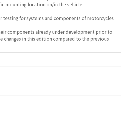
ic mounting location on/in the vehicle.
r testing for systems and components of motorcycles
heir components already under development prior to
he changes in this edition compared to the previous