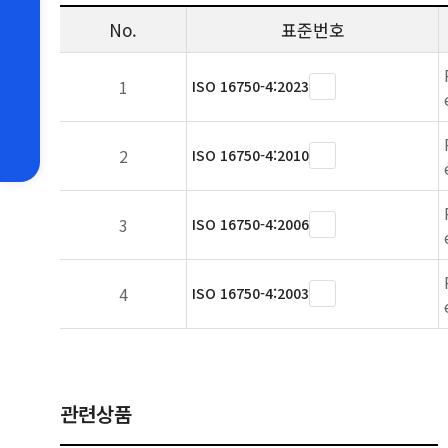
No.
표준번호
1
ISO 16750-4:2023
2
ISO 16750-4:2010
3
ISO 16750-4:2006
4
ISO 16750-4:2003
관련상품