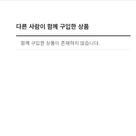
다른 사람이 함께 구입한 상품
함께 구입한 상품이 존재하지 않습니다.