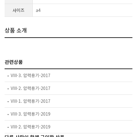
사이즈
a4
상품 소개
관련상품
VIII-3. 압력용기-2017
VIII-2. 압력용기-2017
VIII-1. 압력용기-2017
VIII-3. 압력용기-2019
VIII-2. 압력용기-2019