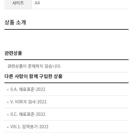
사이즈
A4
상품 소개
관련상품
관련상품이 존재하지 않습니다.
다른 사람이 함께 구입한 상품
II.A. 재료표준-2021
V. 비파괴 검사-2021
II.C. 재료표준-2021
VIII.1. 압력용기-2021