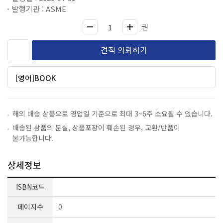
발행기관 : ASME
권
견적 의뢰하기
[영어]BOOK
해외 배송 상품으로 영업일 기준으로 최대 3~6주 소요될 수 있습니다.
배송된 상품의 분실, 상품포장이 훼손된 경우, 교환/반품이
불가능합니다.
상세정보
ISBN코드
페이지수
0