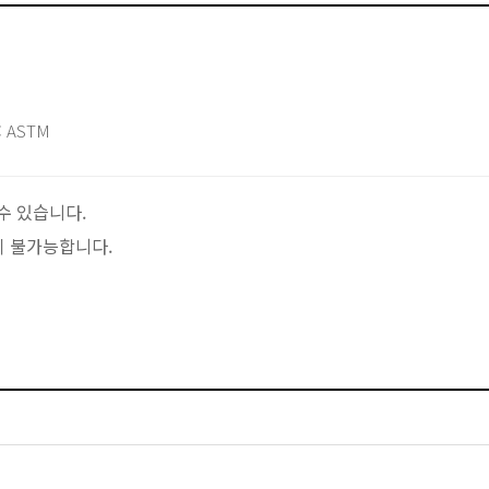
 ASTM
수 있습니다.
이 불가능합니다.