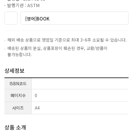
발행기관 : ASTM
[영어]BOOK
해외 배송 상품으로 영업일 기준으로 최대 3~6주 소요될 수 있습니다.
배송된 상품의 분실, 상품포장이 훼손된 경우, 교환/반품이
불가능합니다.
상세정보
ISBN코드
페이지수
0
사이즈
A4
상품 소개