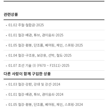
관련상품
01.02 주철-철합금-2025
01.01 철강-배관, 튜브, 관이음쇠-2025
01.05 철강-환봉, 단조품, 베어링, 체인, 스프링-2025
01.04 철강-구조용, 보강용, 선박, 철도-2025
01.07 조선 기술 (I) (F670 ~ F1511)-2025
다른 사람이 함께 구입한 상품
01.03 철강-강판, 강대 및 강선-2024
01.01 철강-배관, 튜브, 관이음쇠-2024
01.05 철강-환봉, 단조품, 베어링, 체인, 스프링-2024