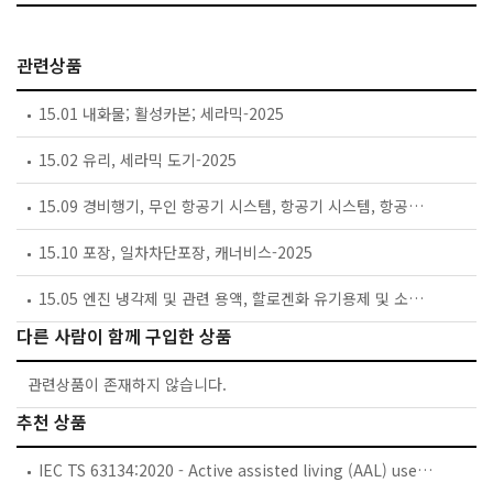
관련상품
15.01 내화물; 활성카본; 세라믹-2025
15.02 유리, 세라믹 도기-2025
15.09 경비행기, 무인 항공기 시스템, 항공기 시스템, 항공우주 인력, 일반 항공 비행기-2025
15.10 포장, 일차차단포장, 캐너비스-2025
15.05 엔진 냉각제 및 관련 용액, 할로겐화 유기용제 및 소화제-2025
다른 사람이 함께 구입한 상품
관련상품이 존재하지 않습니다.
추천 상품
IEC TS 63134:2020 - Active assisted living (AAL) use cases