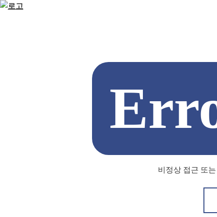
Err
비정상 접근 또는