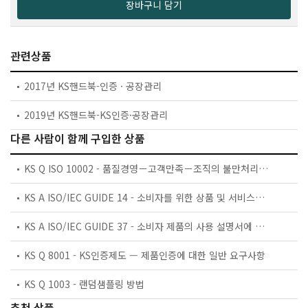
장바구니 담기
관련상품
2017년 KS핸드북-인증 · 공장관리
2019년 KS핸드북-KS인증·공장관리
다른 사람이 함께 구입한 상품
KS Q ISO 10002 - 품질경영－고객만족－조직의 불만처리에 대한 지침
KS A ISO/IEC GUIDE 14 - 소비자를 위한 상품 및 서비스의 구매 정보에 대한 지침
KS A ISO/IEC GUIDE 37 - 소비자 제품의 사용 설명서에 대한 지침
KS Q 8001 - KS인증제도 — 제품인증에 대한 일반 요구사항
KS Q 1003 - 랜덤샘플링 방법
추천 상품