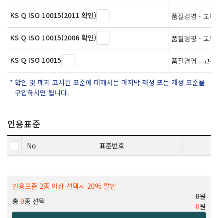
KS Q ISO 10015(2011 확인)
품질경영 - 교
KS Q ISO 10015(2006 확인)
품질경영 - 교
KS Q ISO 10015
품질경영－교육
확인 및 폐지 고시된 표준에 대해서는 마지막 제정 또는 개정 표준을
구입하시면 됩니다.
인용표준
No
표준번호
인용표준 2종 이상 선택시 20% 할인
0원
총
0
종 선택
0
원