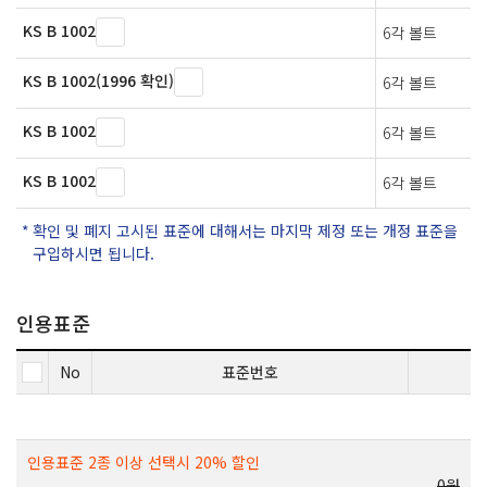
KS B 1002
6각 볼트
KS B 1002(1996 확인)
6각 볼트
KS B 1002
6각 볼트
KS B 1002
6각 볼트
확인 및 폐지 고시된 표준에 대해서는 마지막 제정 또는 개정 표준을
구입하시면 됩니다.
인용표준
No
표준번호
인용표준 2종 이상 선택시 20% 할인
0원