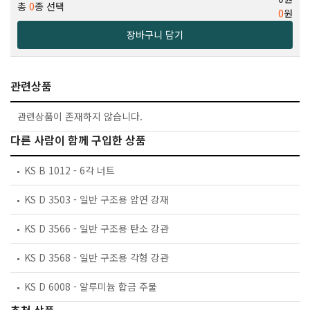
총
0
종 선택
0
원
장바구니 담기
관련상품
관련상품이 존재하지 않습니다.
다른 사람이 함께 구입한 상품
KS B 1012 - 6각 너트
KS D 3503 - 일반 구조용 압연 강재
KS D 3566 - 일반 구조용 탄소 강관
KS D 3568 - 일반 구조용 각형 강관
KS D 6008 - 알루미늄 합금 주물