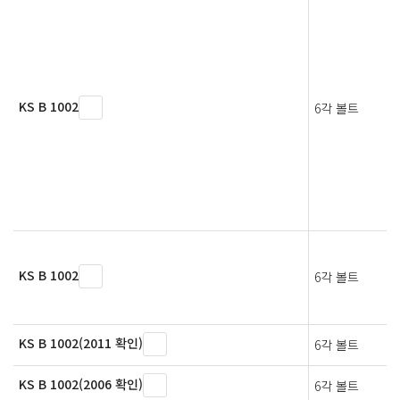
KS B 1002
6각 볼트
KS B 1002
6각 볼트
KS B 1002(2011 확인)
6각 볼트
KS B 1002(2006 확인)
6각 볼트