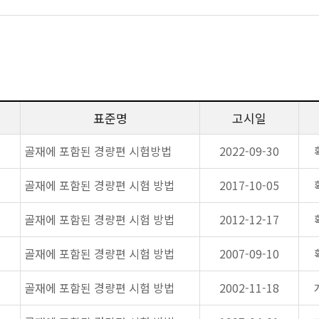
표준명
고시일
골재에 포함된 경량편 시험방법
2022-09-30
골재에 포함된 경량편 시험 방법
2017-10-05
골재에 포함된 경량편 시험 방법
2012-12-17
골재에 포함된 경량편 시험 방법
2007-09-10
골재에 포함된 경량편 시험 방법
2002-11-18