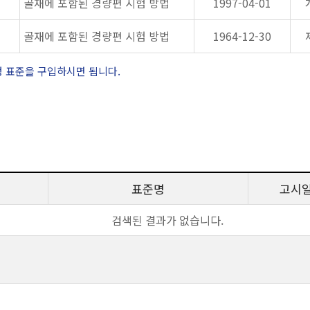
골재에 포함된 경량편 시험 방법
1997-04-01
골재에 포함된 경량편 시험 방법
1964-12-30
정 표준을 구입하시면 됩니다.
표준명
고시
검색된 결과가 없습니다.