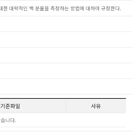
대한 대략적인 백 분율을 측정하는 방법에 대하여 규정한다.
사기준파일
사유
않습니다.