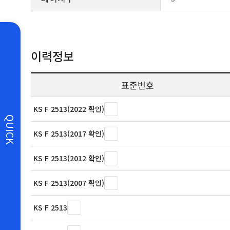
이력정보
표준번호
KS F 2513(2022 확인)
QUICK
KS F 2513(2017 확인)
KS F 2513(2012 확인)
KS F 2513(2007 확인)
KS F 2513