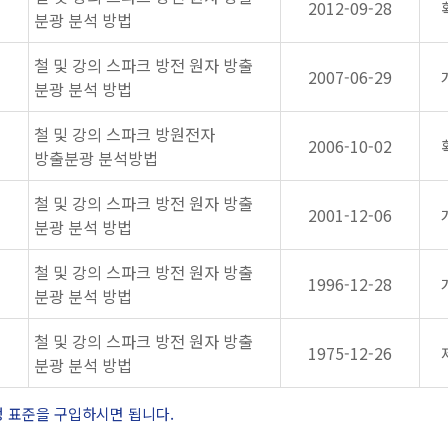
2012-09-28
분광 분석 방법
철 및 강의 스파크 방전 원자 방출
2007-06-29
분광 분석 방법
철 및 강의 스파크 방원전자
2006-10-02
방출분광 분석방법
철 및 강의 스파크 방전 원자 방출
2001-12-06
분광 분석 방법
철 및 강의 스파크 방전 원자 방출
1996-12-28
분광 분석 방법
철 및 강의 스파크 방전 원자 방출
1975-12-26
분광 분석 방법
정 표준을 구입하시면 됩니다.