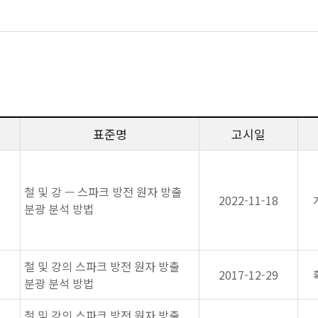
표준명
고시일
철 및 강 — 스파크 방전 원자 방출
2022-11-18
분광 분석 방법
철 및 강의 스파크 방전 원자 방출
2017-12-29
분광 분석 방법
철 및 강의 스파크 방전 원자 방출