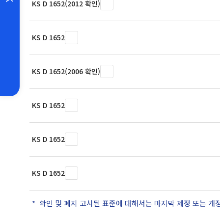
KS D 1652(2012 확인)
KS D 1652
KS D 1652(2006 확인)
KS D 1652
KS D 1652
KS D 1652
확인 및 폐지 고시된 표준에 대해서는 마지막 제정 또는 개