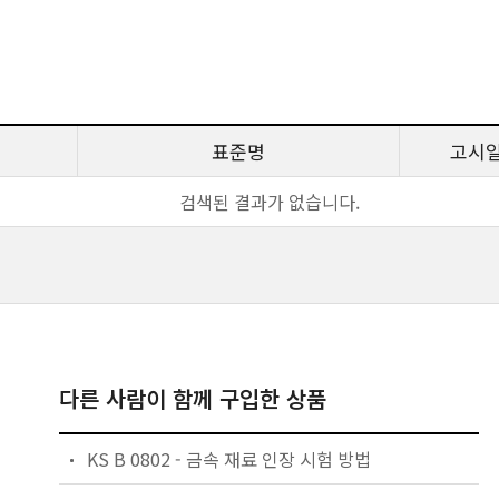
표준명
고시
검색된 결과가 없습니다.
다른 사람이 함께 구입한 상품
KS B 0802 - 금속 재료 인장 시험 방법