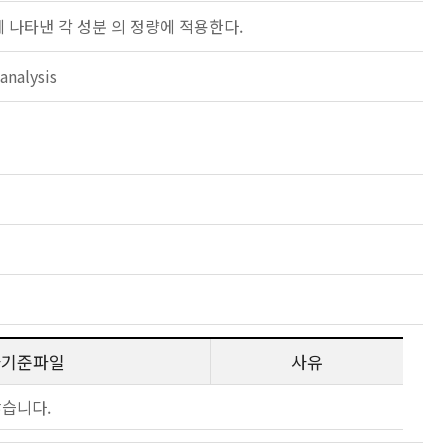
에 나타낸 각 성분 의 정량에 적용한다.
analysis
사기준파일
사유
않습니다.