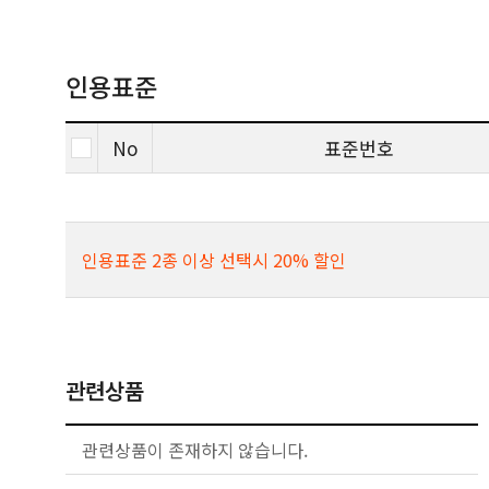
인용표준
No
표준번호
인용표준 2종 이상 선택시 20% 할인
관련상품
관련상품이 존재하지 않습니다.