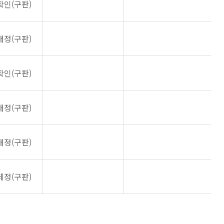
확인(구판)
개정(구판)
확인(구판)
개정(구판)
개정(구판)
제정(구판)