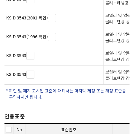
몰리브데넘강 강
보일러 및 압력 
KS D 3543(2001 확인)
몰리브덴강 강판
보일러 및 압력 
KS D 3543(1996 확인)
몰리브덴강 강판
보일러 및 압력 
KS D 3543
몰리브덴강 강판
보일러 및 압력 
KS D 3543
몰리브덴강 강판
확인 및 폐지 고시된 표준에 대해서는 마지막 제정 또는 개정 표준을
구입하시면 됩니다.
인용표준
No
표준번호