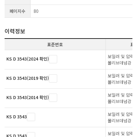
페이지수
80
이력정보
표준번호
표
보일러 및 압력
KS D 3543(2024 확인)
몰리브데넘강 강
보일러 및 압력
KS D 3543(2019 확인)
몰리브데넘강 강
보일러 및 압력
KS D 3543(2014 확인)
몰리브데넘강 강
보일러 및 압력
KS D 3543
몰리브데넘강 강
보일러 및 압력
KS D 3543