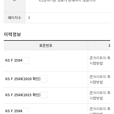
페이지수
4
이력정보
표준번호
표
콘크리트의 촉진
KS F 2584
시험방법
콘크리트의 촉진
KS F 2584(2020 확인)
시험방법
콘크리트의 촉진
KS F 2584(2015 확인)
시험방법
콘크리트의 촉진
KS F 2584
시험방법