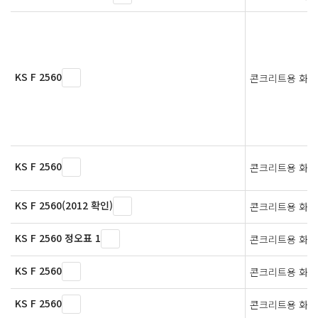
KS F 2560
콘크리트용 화학
KS F 2560
콘크리트용 화학
KS F 2560(2012 확인)
콘크리트용 화학
KS F 2560 정오표 1
콘크리트용 화학
KS F 2560
콘크리트용 화학
KS F 2560
콘크리트용 화학