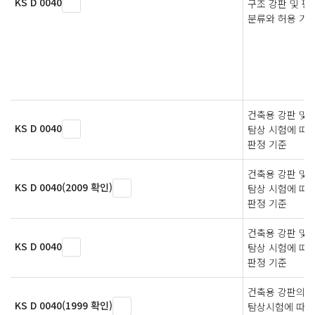
KS D 0040
구조 강판 및 평
분류와 허용 기
건축용 강판 및
KS D 0040
탐상 시험에 따
판정 기준
건축용 강판 및
KS D 0040(2009 확인)
탐상 시험에 따
판정 기준
건축용 강판 및
KS D 0040
탐상 시험에 따
판정 기준
건축용 강판의 
KS D 0040(1999 확인)
탐상시험에 따른