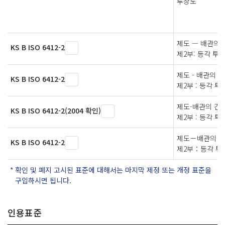
투상도
제도 — 배관의 
KS B ISO 6412-2
제2부: 등각 투
제도 - 배관의 
KS B ISO 6412-2
제2부 : 등각 투
제도-배관의 간
KS B ISO 6412-2(2004 확인)
제2부 : 등각 투
제도－배관의 간
KS B ISO 6412-2
제2부：등각 투
확인 및 폐지 고시된 표준에 대해서는 마지막 제정 또는 개정 표준을
구입하시면 됩니다.
인용표준