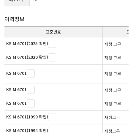
이력정보
표준번호
표
KS M 6701(2025 확인)
재생 고무
KS M 6701(2020 확인)
재생 고무
KS M 6701
재생 고무
KS M 6701
재생 고무
KS M 6701
재생 고무
KS M 6701(1999 확인)
재생고무
KS M 6701(1994 확인)
재생고무