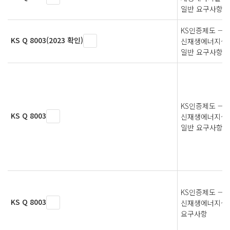
일반 요구사항
KS인증제도 —
KS Q 8003(2023 확인)
신재생에너지설
일반 요구사항
KS인증제도 —
KS Q 8003
신재생에너지설
일반 요구사항
KS인증제도 —
KS Q 8003
신재생에너지설
요구사항