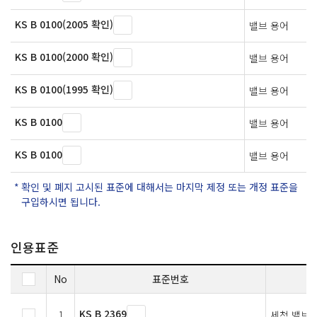
KS B 0100(2005 확인)
밸브 용어
KS B 0100(2000 확인)
밸브 용어
KS B 0100(1995 확인)
밸브 용어
KS B 0100
밸브 용어
KS B 0100
밸브 용어
확인 및 폐지 고시된 표준에 대해서는 마지막 제정 또는 개정 표준을
구입하시면 됩니다.
인용표준
No
표준번호
KS B 2369
1
세척 밸브