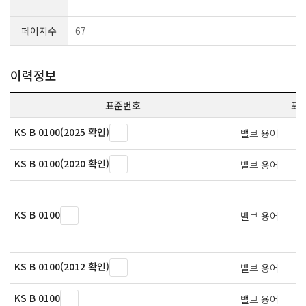
페이지수
67
이력정보
표준번호
표
KS B 0100(2025 확인)
밸브 용어
KS B 0100(2020 확인)
밸브 용어
KS B 0100
밸브 용어
KS B 0100(2012 확인)
밸브 용어
KS B 0100
밸브 용어