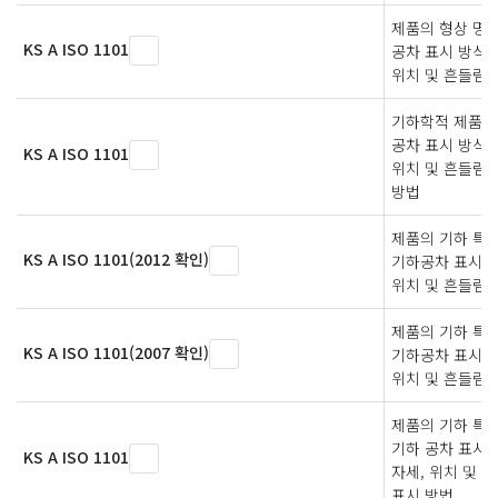
제품의 형상 명세(
KS A ISO 1101
공차 표시 방식 —
위치 및 흔들림 
기하학적 제품시
공차 표시 방식－
KS A ISO 1101
위치 및 흔들림 
방법
제품의 기하 특성 
KS A ISO 1101(2012 확인)
기하공차 표시방식
위치 및 흔들림
제품의 기하 특성 
KS A ISO 1101(2007 확인)
기하공차 표시방식
위치 및 흔들림
제품의 기하 특성
기하 공차 표시 
KS A ISO 1101
자세, 위치 및 
표시 방법