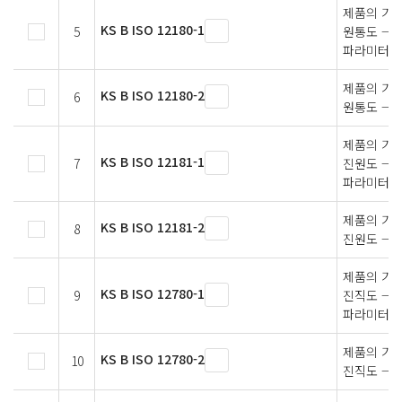
제품의 기하
KS B ISO 12180-1
5
원통도 — 
파라미터
제품의 기하
KS B ISO 12180-2
6
원통도 — 
제품의 기하
KS B ISO 12181-1
7
진원도 — 
파라미터
제품의 기하
KS B ISO 12181-2
8
진원도 — 
제품의 기하
KS B ISO 12780-1
9
진직도 — 
파라미터
제품의 기하
KS B ISO 12780-2
10
진직도 — 