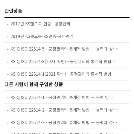
관련상품
2017년 KS핸드북-인증 · 공장관리
2019년 KS핸드북-KS인증·공장관리
KS Q ISO 22514-5 - 공정관리의 통계적 방법 — 능력과 성능— 제5부: 계수치 특성에 대한 공정능력 추정치 및 성능
KS Q ISO 22514-8(2021 확인) - 공정관리의 통계적 방법 — 능력과 성능 — 제8부: 다단계 생산공정의 기계 성능
KS Q ISO 22514-1(2021 확인) - 공정관리의 통계적 방법 — 능력과 성능 — 제1부: 일반 원리와 개념
다른 사람이 함께 구입한 상품
KS Q ISO 22514-1 - 공정관리의 통계적 방법 — 능력 및 성능 — 제1부: 일반 원리 및 개념
KS Q ISO 22514-2 - 공정관리의 통계적 방법 — 능력과 성능 — 제2부: 시간종속적 공정 모델의 공정능력과 성능
KS Q ISO 22514-7 - 공정관리의 통계적 방법 — 능력과 성능 — 제7부: 측정프로세스의 능력