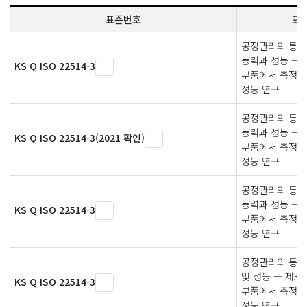
표준번호
표
공정관리의 통계
능력과 성능 — 
KS Q ISO 22514-3
부품에서 측정된
성능 연구
공정관리의 통계
능력과 성능 — 
KS Q ISO 22514-3(2021 확인)
부품에서 측정된
성능 연구
공정관리의 통계
능력과 성능 — 
KS Q ISO 22514-3
부품에서 측정된
성능 연구
공정관리의 통계
및 성능 — 제3부
KS Q ISO 22514-3
부품에서 측정된
성능 연구