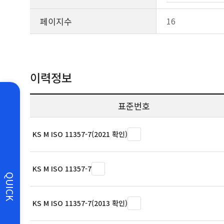
페이지수
16
이력정보
표준번호
KS M ISO 11357-7(2021 확인)
KS M ISO 11357-7
QUICK
KS M ISO 11357-7(2013 확인)