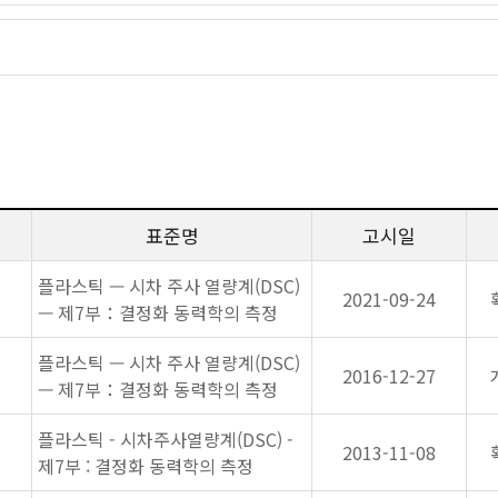
표준명
고시일
플라스틱 — 시차 주사 열량계(DSC)
2021-09-24
— 제7부：결정화 동력학의 측정
플라스틱 — 시차 주사 열량계(DSC)
2016-12-27
— 제7부：결정화 동력학의 측정
플라스틱 - 시차주사열량계(DSC) -
2013-11-08
제7부 : 결정화 동력학의 측정