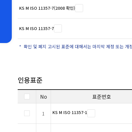
KS M ISO 11357-7(2008 확인)
KS M ISO 11357-7
확인 및 폐지 고시된 표준에 대해서는 마지막 제정 또는 개
인용표준
No
표준번호
KS M ISO 11357-1
1