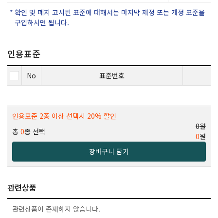
확인 및 폐지 고시된 표준에 대해서는 마지막 제정 또는 개정 표준을
구입하시면 됩니다.
인용표준
No
표준번호
인용표준 2종 이상 선택시 20% 할인
0원
총
0
종 선택
0
원
장바구니 담기
관련상품
관련상품이 존재하지 않습니다.