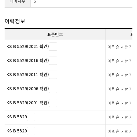
페이지수
5
이력정보
표준번호
표
KS B 5529(2021 확인)
에릭슨 시험기
KS B 5529(2016 확인)
에릭슨 시험기
KS B 5529(2011 확인)
에릭슨 시험기
KS B 5529(2006 확인)
에릭슨 시험기
KS B 5529(2001 확인)
에릭슨 시험기
KS B 5529
에릭슨 시험기
KS B 5529
에릭슨 시험기