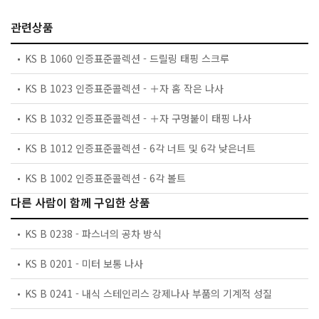
관련상품
KS B 1060 인증표준콜렉션 - 드릴링 태핑 스크루
KS B 1023 인증표준콜렉션 - ＋자 홈 작은 나사
KS B 1032 인증표준콜렉션 - ＋자 구멍붙이 태핑 나사
KS B 1012 인증표준콜렉션 - 6각 너트 및 6각 낮은너트
KS B 1002 인증표준콜렉션 - 6각 볼트
다른 사람이 함께 구입한 상품
KS B 0238 - 파스너의 공차 방식
KS B 0201 - 미터 보통 나사
KS B 0241 - 내식 스테인리스 강제나사 부품의 기계적 성질