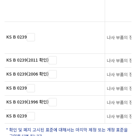
KS B 0239
나사 부품의 정
KS B 0239(2011 확인)
나사 부품의 정
KS B 0239(2006 확인)
나사 부품의 정
KS B 0239
나사 부품의 정
KS B 0239(1996 확인)
나사 부품의 정
KS B 0239
나사 부품의 정
확인 및 폐지 고시된 표준에 대해서는 마지막 제정 또는 개정 표준을
구입하시면 됩니다.