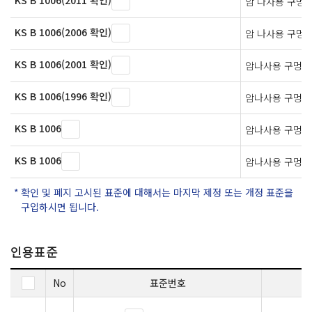
KS B 1006(2011 확인)
암 나사용 구멍 
KS B 1006(2006 확인)
암 나사용 구멍 
KS B 1006(2001 확인)
암나사용 구멍 
KS B 1006(1996 확인)
암나사용 구멍 
KS B 1006
암나사용 구멍지
KS B 1006
암나사용 구멍 
확인 및 폐지 고시된 표준에 대해서는 마지막 제정 또는 개정 표준을
구입하시면 됩니다.
인용표준
No
표준번호