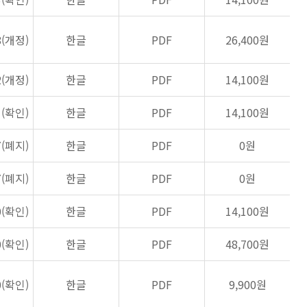
8(개정)
한글
PDF
26,400원
2(개정)
한글
PDF
14,100원
1(확인)
한글
PDF
14,100원
7(폐지)
한글
PDF
0원
7(폐지)
한글
PDF
0원
0(확인)
한글
PDF
14,100원
0(확인)
한글
PDF
48,700원
0(확인)
한글
PDF
9,900원