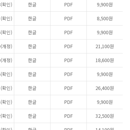
8(확인)
한글
PDF
9,900원
1(확인)
한글
PDF
8,500원
5(확인)
한글
PDF
9,900원
9(개정)
한글
PDF
21,100원
0(개정)
한글
PDF
18,600원
6(확인)
한글
PDF
9,900원
3(확인)
한글
PDF
26,400원
4(확인)
한글
PDF
9,900원
2(확인)
한글
PDF
32,500원
3(확인)
한글
PDF
14,100원