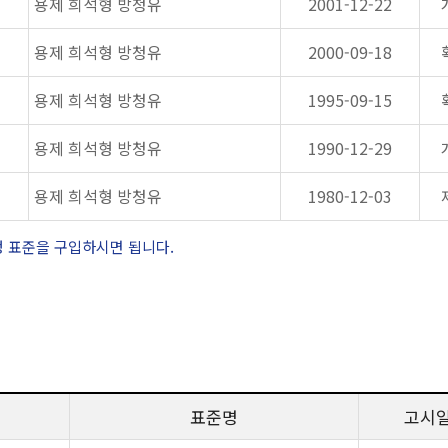
용제 희석형 방청유
2001-12-22
용제 희석형 방청유
2000-09-18
용제 희석형 방청유
1995-09-15
용제 희석형 방청유
1990-12-29
용제 희석형 방청유
1980-12-03
정 표준을 구입하시면 됩니다.
표준명
고시