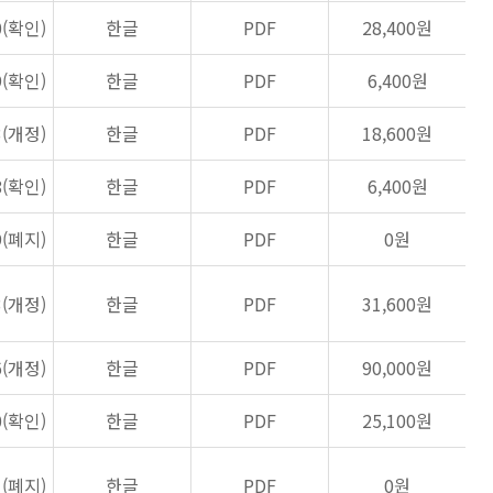
0(확인)
한글
PDF
28,400원
9(확인)
한글
PDF
6,400원
3(개정)
한글
PDF
18,600원
8(확인)
한글
PDF
6,400원
9(폐지)
한글
PDF
0원
3(개정)
한글
PDF
31,600원
6(개정)
한글
PDF
90,000원
0(확인)
한글
PDF
25,100원
1(폐지)
한글
PDF
0원