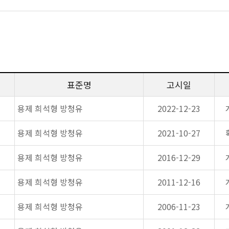
표준명
고시일
용제 희석형 방청유
2022-12-23
용제 희석형 방청유
2021-10-27
용제 희석형 방청유
2016-12-29
용제 희석형 방청유
2011-12-16
용제 희석형 방청유
2006-11-23