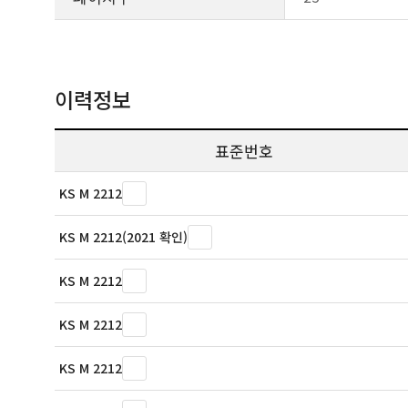
이력정보
표준번호
KS M 2212
KS M 2212(2021 확인)
KS M 2212
KS M 2212
KS M 2212