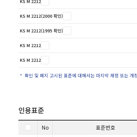
KS M 2212
KS M 2212(2000 확인)
KS M 2212(1995 확인)
KS M 2212
KS M 2212
확인 및 폐지 고시된 표준에 대해서는 마지막 제정 또는 개
인용표준
No
표준번호