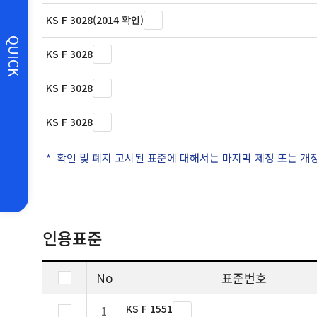
KS F 3028(2014 확인)
QUICK
KS F 3028
KS F 3028
KS F 3028
확인 및 폐지 고시된 표준에 대해서는 마지막 제정 또는 개
인용표준
No
표준번호
KS F 1551
1