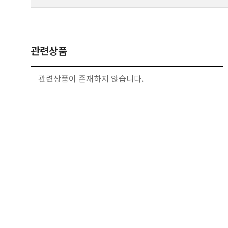
관련상품
관련상품이 존재하지 않습니다.