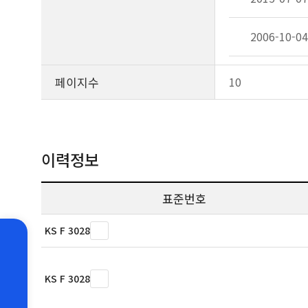
2006-10-04
페이지수
10
이력정보
표준번호
KS F 3028
KS F 3028