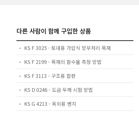
다른 사람이 함께 구입한 상품
KS F 3025 - 토대용 가압식 방부처리 목재
KS F 2199 - 목재의 함수율 측정 방법
KS F 3113 - 구조용 합판
KS D 0246 - 도금 두께 시험 방법
KS G 4213 - 옥외용 벤치