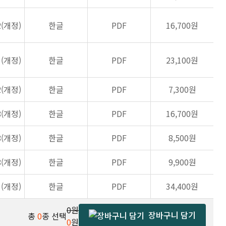
2(개정)
한글
PDF
16,700원
1(개정)
한글
PDF
23,100원
2(개정)
한글
PDF
7,300원
8(개정)
한글
PDF
16,700원
8(개정)
한글
PDF
8,500원
8(개정)
한글
PDF
9,900원
1(개정)
한글
PDF
34,400원
0원
장바구니 담기
총
0
종 선택
0
원