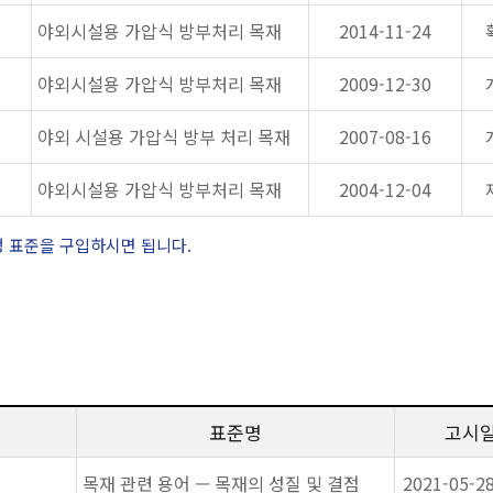
야외시설용 가압식 방부처리 목재
2014-11-24
야외시설용 가압식 방부처리 목재
2009-12-30
야외 시설용 가압식 방부 처리 목재
2007-08-16
야외시설용 가압식 방부처리 목재
2004-12-04
정 표준을 구입하시면 됩니다.
표준명
고시
목재 관련 용어 — 목재의 성질 및 결점
2021-05-2