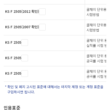
골재의 단위용적
KS F 2505(2012 확인)
시험방법
골재의 단위용적
KS F 2505(2007 확인)
시험방법
골재의 단위 용적
KS F 2505
실적률 시험 방
골재의 단위 용적
KS F 2505
공극률 시험 방
골재의 단위 용적
KS F 2505
공극률 시험 방
확인 및 폐지 고시된 표준에 대해서는 마지막 제정 또는 개정 표준을
구입하시면 됩니다.
인용표준