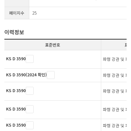
페이지수
25
이력정보
표준번호
표
KS D 3590
파형 강관 및 파
KS D 3590(2024 확인)
파형 강관 및 파
KS D 3590
파형 강관 및 파
KS D 3590
파형 강관 및 파
KS D 3590
파형 강관 및 파