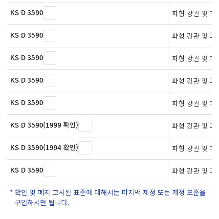
KS D 3590
파형 강관 및 파
KS D 3590
파형 강관 및 파
KS D 3590
파형 강관 및 파
KS D 3590
파형 강관 및 파
KS D 3590
파형 강관 및 파
KS D 3590(1999 확인)
파형 강관 및 파
KS D 3590(1994 확인)
파형 강관 및 파
KS D 3590
파형 강관 및 파
확인 및 폐지 고시된 표준에 대해서는 마지막 제정 또는 개정 표준을
구입하시면 됩니다.