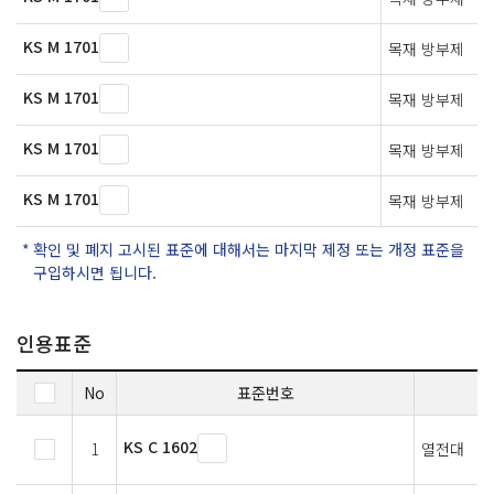
KS M 1701
목재 방부제
KS M 1701
목재 방부제
KS M 1701
목재 방부제
KS M 1701
목재 방부제
확인 및 폐지 고시된 표준에 대해서는 마지막 제정 또는 개정 표준을
구입하시면 됩니다.
인용표준
No
표준번호
KS C 1602
1
열전대