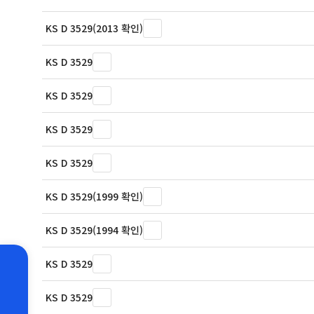
KS D 3529(2013 확인)
KS D 3529
KS D 3529
KS D 3529
KS D 3529
KS D 3529(1999 확인)
KS D 3529(1994 확인)
KS D 3529
KS D 3529