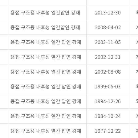
용접 구조용 내후성 열간압연 강재
2013-12-30
용접 구조용 내후성 열간압연 강재
2008-04-02
용접 구조용 내후성 열간 압연 강재
2003-11-05
용접 구조용 내후성 열간 압연 강재
2002-12-31
용접 구조용 내후성 열간 압연 강재
2002-08-08
용접 구조용 내후성 열간 압연 강재
1999-05-03
용접 구조용 내후성 열간 압연 강재
1994-12-26
용접 구조용 내후성 열간 압연 강재
1984-10-24
용접 구조용 내후성 열간 압연 강재
1977-12-22