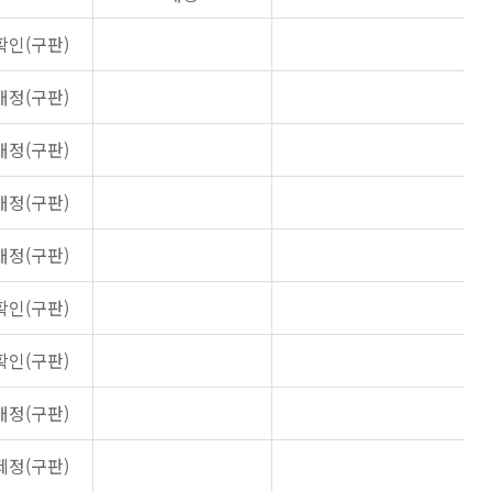
확인(구판)
개정(구판)
개정(구판)
개정(구판)
개정(구판)
확인(구판)
확인(구판)
개정(구판)
제정(구판)