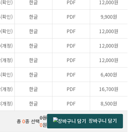
4(확인)
한글
PDF
12,000원
4(확인)
한글
PDF
9,900원
9(확인)
한글
PDF
12,000원
0(개정)
한글
PDF
12,000원
2(개정)
한글
PDF
12,000원
4(확인)
한글
PDF
6,400원
2(개정)
한글
PDF
16,700원
8(개정)
한글
PDF
8,500원
0원
장바구니 담기
총
0
종 선택
0
원