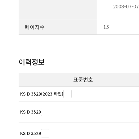
2008-07-07
페이지수
15
이력정보
표준번호
KS D 3529(2023 확인)
KS D 3529
KS D 3529