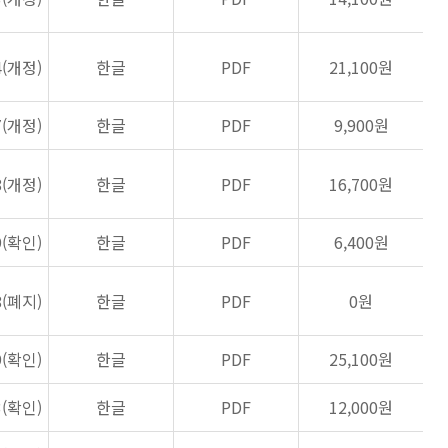
4(개정)
한글
PDF
21,100원
7(개정)
한글
PDF
9,900원
8(개정)
한글
PDF
16,700원
9(확인)
한글
PDF
6,400원
8(폐지)
한글
PDF
0원
9(확인)
한글
PDF
25,100원
3(확인)
한글
PDF
12,000원