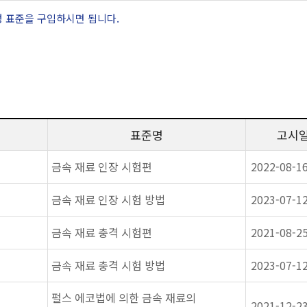
정 표준을 구입하시면 됩니다.
표준명
고시
금속 재료 인장 시험편
2022-08-1
금속 재료 인장 시험 방법
2023-07-1
금속 재료 충격 시험편
2021-08-2
금속 재료 충격 시험 방법
2023-07-1
펄스 에코법에 의한 금속 재료의
2021-12-2