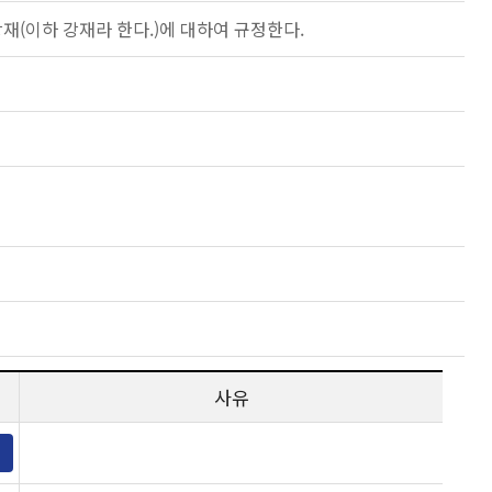
재(이하 강재라 한다.)에 대하여 규정한다.
사유