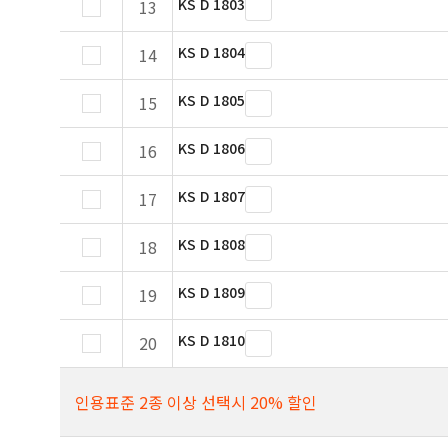
KS D 1803
13
KS D 1804
14
KS D 1805
15
KS D 1806
16
KS D 1807
17
KS D 1808
18
KS D 1809
19
KS D 1810
20
인용표준 2종 이상 선택시 20% 할인