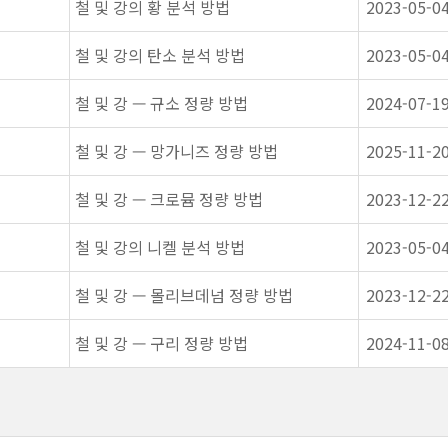
철 및 강의 황 분석 방법
2023-05-0
철 및 강의 탄소 분석 방법
2023-05-0
철 및 강 — 규소 정량 방법
2024-07-1
철 및 강 — 망가니즈 정량 방법
2025-11-2
철 및 강 — 크로뮴 정량 방법
2023-12-2
철 및 강의 니켈 분석 방법
2023-05-0
철 및 강 — 몰리브데넘 정량 방법
2023-12-2
철 및 강 — 구리 정량 방법
2024-11-0