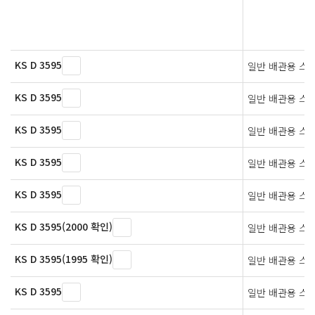
KS D 3595
일반 배관용 스
KS D 3595
일반 배관용 스
KS D 3595
일반 배관용 스
KS D 3595
일반 배관용 스
KS D 3595
일반 배관용 스
KS D 3595(2000 확인)
일반 배관용 스
KS D 3595(1995 확인)
일반 배관용 스
KS D 3595
일반 배관용 스