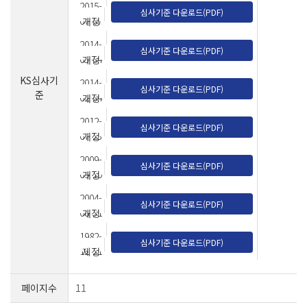
2015-
심사기준 다운로드(PDF)
07-07
개정
2014-
심사기준 다운로드(PDF)
03-04
개정
KS심사기
2014-
심사기준 다운로드(PDF)
준
02-04
개정
2012-
심사기준 다운로드(PDF)
07-23
개정
2009-
심사기준 다운로드(PDF)
09-10
개정
2004-
심사기준 다운로드(PDF)
08-31
개정
1982-
심사기준 다운로드(PDF)
12-21
제정
페이지수
11