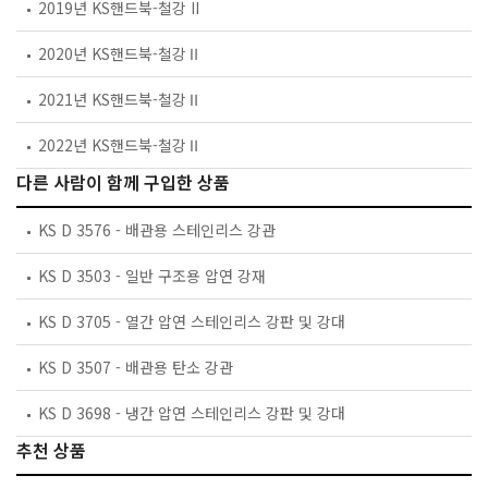
2019년 KS핸드북-철강 II
2020년 KS핸드북-철강Ⅱ
2021년 KS핸드북-철강Ⅱ
2022년 KS핸드북-철강Ⅱ
다른 사람이 함께 구입한 상품
KS D 3576 - 배관용 스테인리스 강관
KS D 3503 - 일반 구조용 압연 강재
KS D 3705 - 열간 압연 스테인리스 강판 및 강대
KS D 3507 - 배관용 탄소 강관
KS D 3698 - 냉간 압연 스테인리스 강판 및 강대
추천 상품