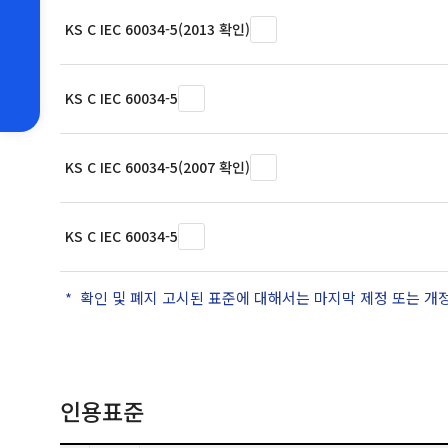
KS C IEC 60034-5(2013 확인)
KS C IEC 60034-5
KS C IEC 60034-5(2007 확인)
KS C IEC 60034-5
확인 및 폐지 고시된 표준에 대해서는 마지막 제정 또는 개
인용표준