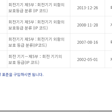
회전기기 제5부 : 회전기기 외함의
2013-12-26
보호등급 분류 (IP 코드)
회전기기 제5부 : 회전기기 외함의
2008-11-28
보호등급 분류 (IP 코드)
회전기기 제5부 : 회전기기 외함의
2007-08-16
보호 등급 분류(IP코드)
회전 기기－제5부：회전 기기의
2002-05-01
보호 등급(IP 코드)
정 표준을 구입하시면 됩니다.