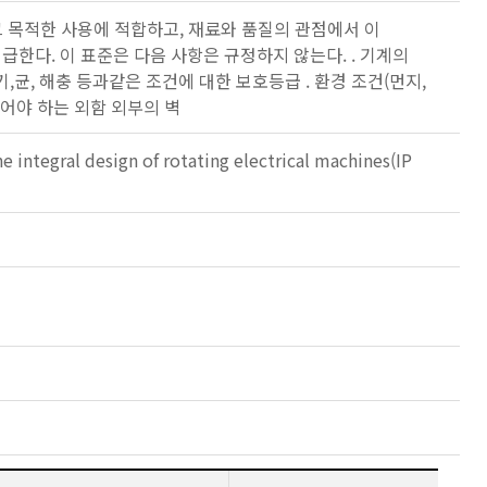
그 목적한 사용에 적합하고, 재료와 품질의 관점에서 이
한다. 이 표준은 다음 사항은 규정하지 않는다. . 기계의
,균, 해충 등과같은 조건에 대한 보호등급 . 환경 조건(먼지,
어야 하는 외함 외부의 벽
integral design of rotating electrical machines(IP