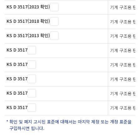
KS D 3517(2023 확인)
기계 구조용 탄
KS D 3517(2018 확인)
기계 구조용 탄
KS D 3517(2013 확인)
기계 구조용 탄
KS D 3517
기계 구조용 탄
KS D 3517
기계 구조용 탄
KS D 3517
기계 구조용 탄
KS D 3517
기계 구조용 탄
KS D 3517
기계 구조용 탄
확인 및 폐지 고시된 표준에 대해서는 마지막 제정 또는 개정 표준을
구입하시면 됩니다.