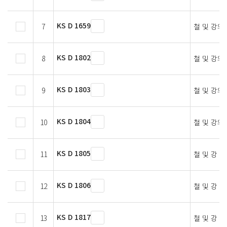
KS D 1659
7
철 및 강의
KS D 1802
8
철 및 강의
KS D 1803
9
철 및 강의
KS D 1804
10
철 및 강의
KS D 1805
11
철 및 강 
KS D 1806
12
철 및 강 
KS D 1817
13
철 및 강 