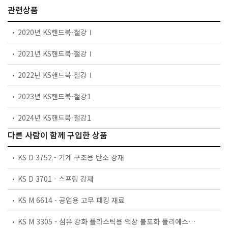
관련상품
2020년 KS핸드북-철강Ⅰ
2021년 KS핸드북-철강Ⅰ
2022년 KS핸드북-철강Ⅰ
2023년 KS핸드북-철강1
2024년 KS핸드북-철강1
다른 사람이 함께 구입한 상품
KS D 3752 - 기계 구조용 탄소 강재
KS D 3701 - 스프링 강재
KS M 6614 - 공업용 고무 패킹 재료
KS M 3305 - 섬유 강화 플라스틱용 액상 불포화 폴리에스테르 수지