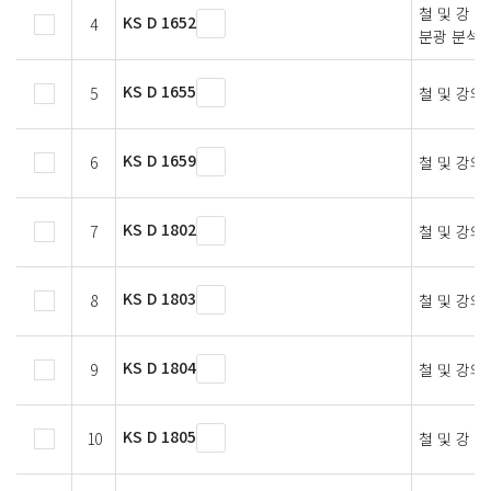
철 및 강 
KS D 1652
4
분광 분석 
KS D 1655
5
철 및 강의
KS D 1659
6
철 및 강의
KS D 1802
7
철 및 강의
KS D 1803
8
철 및 강의
KS D 1804
9
철 및 강의
KS D 1805
10
철 및 강 