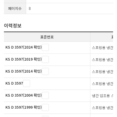
페이지수
8
이력정보
표준번호
표
KS D 3597(2024 확인)
스프링용 냉간 
KS D 3597(2019 확인)
스프링용 냉간 
KS D 3597(2014 확인)
스프링용 냉간 
KS D 3597
스프링용 냉간 
KS D 3597(2004 확인)
냉간 압조용 스
KS D 3597(1999 확인)
스프링용 냉간 