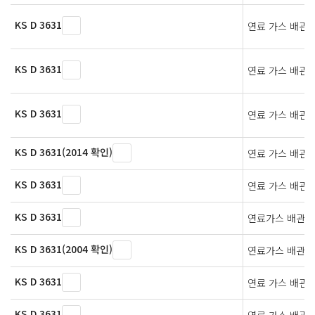
KS D 3631
연료 가스 배관용
KS D 3631
연료 가스 배관용
KS D 3631
연료 가스 배관용
KS D 3631(2014 확인)
연료 가스 배관용
KS D 3631
연료 가스 배관용
KS D 3631
연료가스 배관용
KS D 3631(2004 확인)
연료가스 배관용
KS D 3631
연료 가스 배관용
KS D 3631
연료 가스 배관용