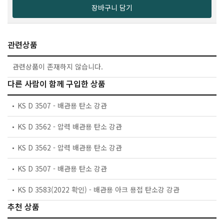
장바구니 담기
관련상품
관련상품이 존재하지 않습니다.
다른 사람이 함께 구입한 상품
KS D 3507 - 배관용 탄소 강관
KS D 3562 - 압력 배관용 탄소 강관
KS D 3562 - 압력 배관용 탄소 강관
KS D 3507 - 배관용 탄소 강관
KS D 3583(2022 확인) - 배관용 아크 용접 탄소강 강관
추천 상품