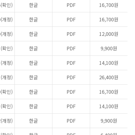
6(확인)
한글
PDF
16,700원
0(개정)
한글
PDF
16,700원
0(개정)
한글
PDF
12,000원
3(확인)
한글
PDF
9,900원
1(개정)
한글
PDF
14,100원
1(개정)
한글
PDF
26,400원
0(확인)
한글
PDF
16,700원
3(확인)
한글
PDF
14,100원
2(개정)
한글
PDF
9,900원