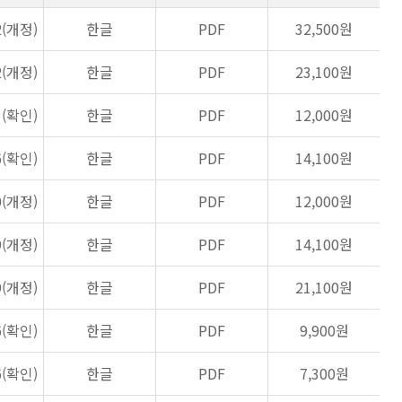
2(개정)
한글
PDF
32,500원
2(개정)
한글
PDF
23,100원
3(확인)
한글
PDF
12,000원
6(확인)
한글
PDF
14,100원
0(개정)
한글
PDF
12,000원
9(개정)
한글
PDF
14,100원
9(개정)
한글
PDF
21,100원
6(확인)
한글
PDF
9,900원
6(확인)
한글
PDF
7,300원