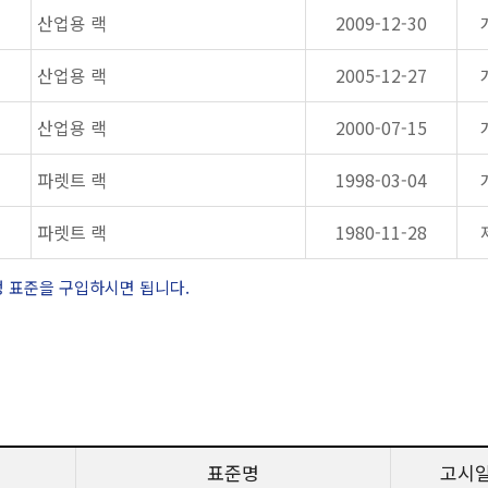
산업용 랙
2009-12-30
산업용 랙
2005-12-27
산업용 랙
2000-07-15
파렛트 랙
1998-03-04
파렛트 랙
1980-11-28
정 표준을 구입하시면 됩니다.
표준명
고시