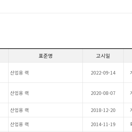
표준명
고시일
산업용 랙
2022-09-14
산업용 랙
2020-08-07
산업용 랙
2018-12-20
산업용 랙
2014-11-19