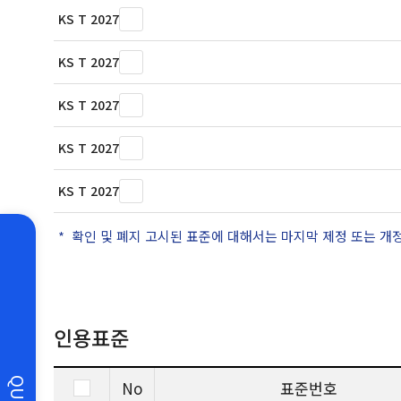
KS T 2027
KS T 2027
KS T 2027
KS T 2027
KS T 2027
확인 및 폐지 고시된 표준에 대해서는 마지막 제정 또는 개
인용표준
No
표준번호