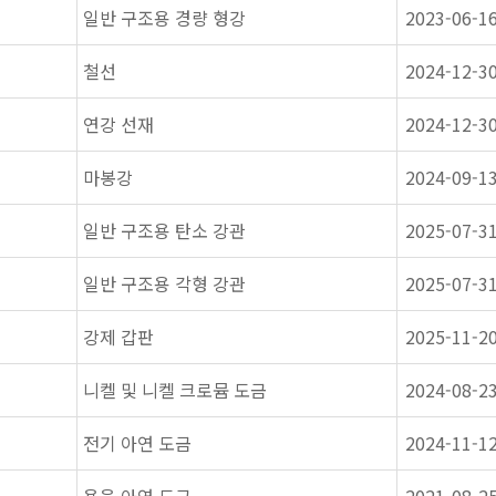
일반 구조용 경량 형강
2023-06-1
철선
2024-12-3
연강 선재
2024-12-3
마봉강
2024-09-1
일반 구조용 탄소 강관
2025-07-3
일반 구조용 각형 강관
2025-07-3
강제 갑판
2025-11-2
니켈 및 니켈 크로뮴 도금
2024-08-2
전기 아연 도금
2024-11-1