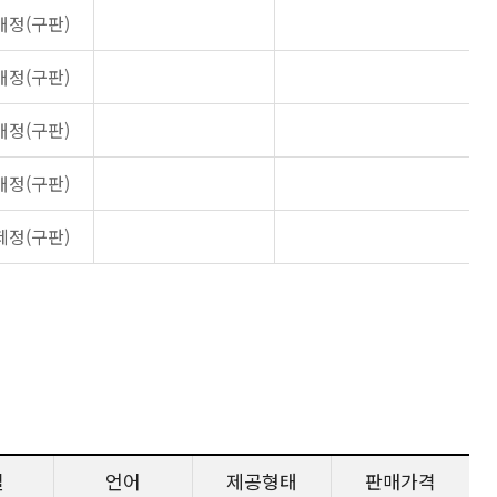
개정(구판)
개정(구판)
개정(구판)
개정(구판)
제정(구판)
일
언어
제공형태
판매가격