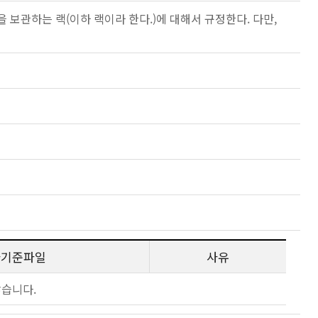
 보관하는 랙(이하 랙이라 한다.)에 대해서 규정한다. 다만,
사기준파일
사유
않습니다.