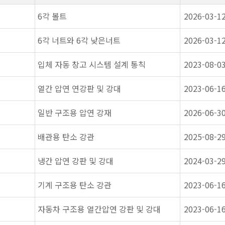
6각 볼트
2026-03-1
6각 너트와 6각 낮은너트
2026-03-1
입체 자동 창고 시스템 설계 통칙
2023-08-0
열간 압연 연강판 및 강대
2023-06-1
일반 구조용 압연 강재
2026-06-3
배관용 탄소 강관
2025-08-2
냉간 압연 강판 및 강대
2024-03-2
기계 구조용 탄소 강관
2023-06-1
자동차 구조용 열간압연 강판 및 강대
2023-06-1