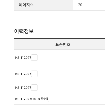
페이지수
20
이력정보
표준번호
KS T 2027
KS T 2027
KS T 2027
KS T 2027(2014 확인)