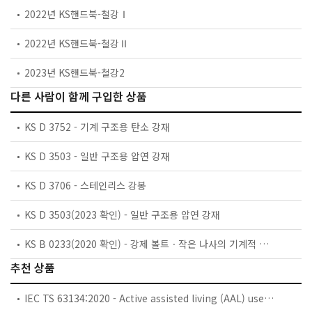
2022년 KS핸드북-철강Ⅰ
2022년 KS핸드북-철강Ⅱ
2023년 KS핸드북-철강2
다른 사람이 함께 구입한 상품
KS D 3752 - 기계 구조용 탄소 강재
KS D 3503 - 일반 구조용 압연 강재
KS D 3706 - 스테인리스 강봉
KS D 3503(2023 확인) - 일반 구조용 압연 강재
KS B 0233(2020 확인) - 강제 볼트ㆍ작은 나사의 기계적 성질
추천 상품
IEC TS 63134:2020 - Active assisted living (AAL) use cases