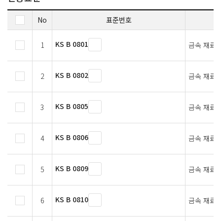
No
표준번호
KS B 0801
1
금속 재료 
KS B 0802
2
금속 재료 
KS B 0805
3
금속 재료의
KS B 0806
4
금속 재료의
KS B 0809
5
금속 재료 
KS B 0810
6
금속 재료 