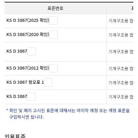
표준번호
표
KS D 3867(2025 확인)
기계구조용 합금
KS D 3867(2020 확인)
기계구조용 합금
KS D 3867
기계구조용 합금
KS D 3867(2012 확인)
기계구조용 합금
KS D 3867 정오표 1
기계구조용 합금
KS D 3867
기계구조용 합금
확인 및 폐지 고시된 표준에 대해서는 마지막 제정 또는 개정 표준을
구입하시면 됩니다.
인용표준